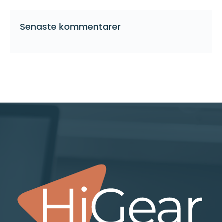
Senaste kommentarer